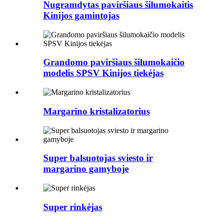
Nugramdytas paviršiaus šilumokaitis
Kinijos gamintojas
Grandomo paviršiaus šilumokaičio
modelis SPSV Kinijos tiekėjas
Margarino kristalizatorius
Super balsuotojas sviesto ir
margarino gamyboje
Super rinkėjas