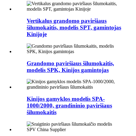
Vertikalus grandomo paviršiaus
šilumokaitis, modelis SPT, gamintojas
Kinijoje
Grandomo paviršiaus šilumokaitis,
modelis SPK, Kinijos gamintojas
Kinijos gamyklos modelis SPA-
1000/2000, grandininio paviršiaus
šilumokaitis